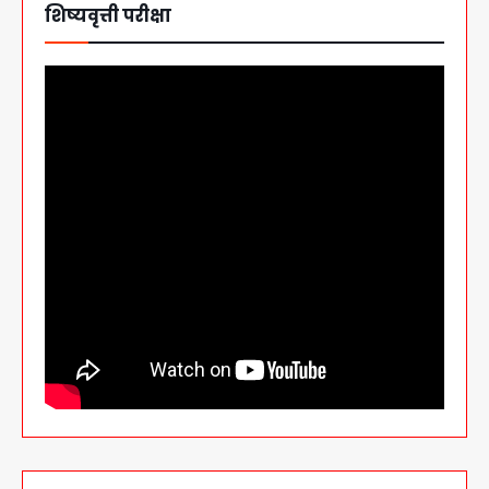
शिष्यवृत्ती परीक्षा