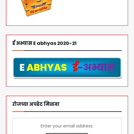
ई अभ्यास E abhyas 2020-21
रोजच्या अपडेट मिळवा
Enter your email address: