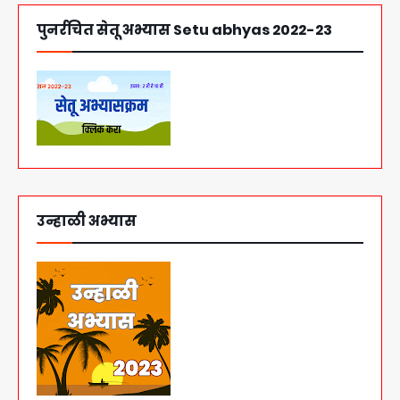
पुनर्रचित सेतू अभ्यास Setu abhyas 2022-23
उन्हाळी अभ्यास