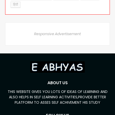
हिंदी
Responsive Advertisement
ABOUT US
THIS WEBSITE GIVES YOU LOTS OF IDEAS OF LEARNING AND
ALSO HELPS IN SELF LEARNING ACTIVITIES,PROVIDE BETTER
PLATFORM TO ASSES SELF ACHIVEMENT HIS STUDY