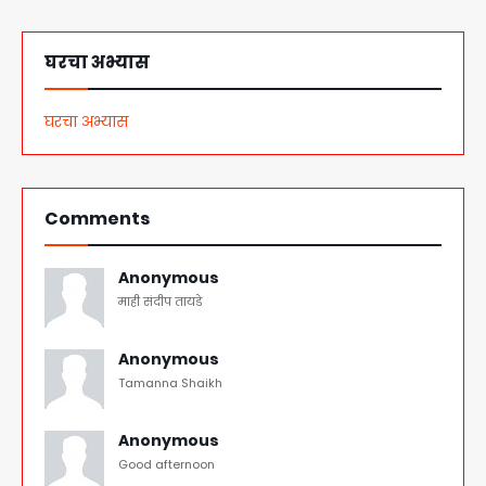
घरचा अभ्यास
घरचा अभ्यास
Comments
Anonymous
माही संदीप तायडे
Anonymous
Tamanna Shaikh
Anonymous
Good afternoon