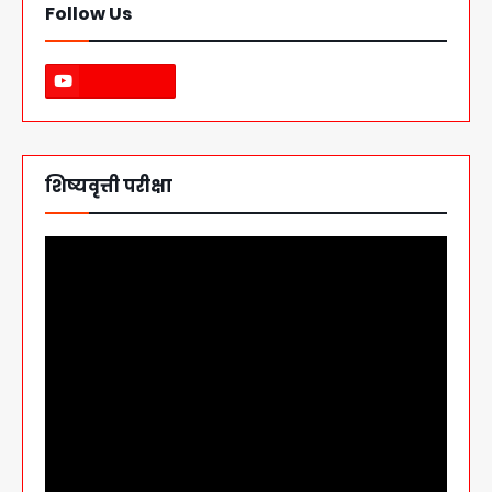
Follow Us
शिष्यवृत्ती परीक्षा