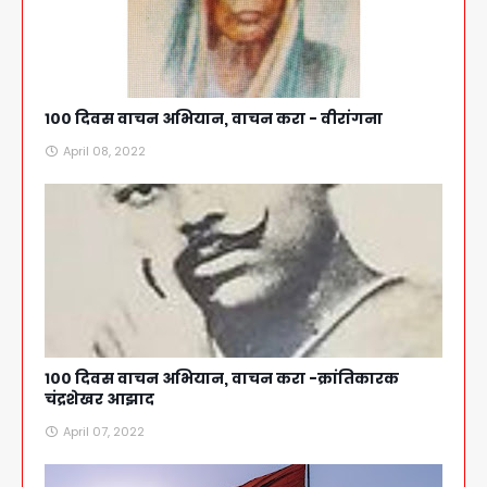
१०० दिवस वाचन अभियान, वाचन करा - वीरांगना
April 08, 2022
१०० दिवस वाचन अभियान, वाचन करा -क्रांतिकारक
चंद्रशेखर आझाद
April 07, 2022