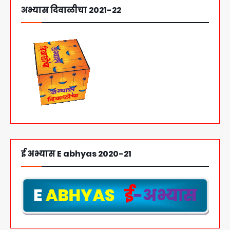
अभ्यास दिवाळीचा 2021-22
ई अभ्यास E abhyas 2020-21