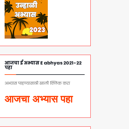
आजचा ई अभ्यास E abhyas 2021-22
पहा
अभ्यास पाहण्यासाठी खाली क्लिक करा