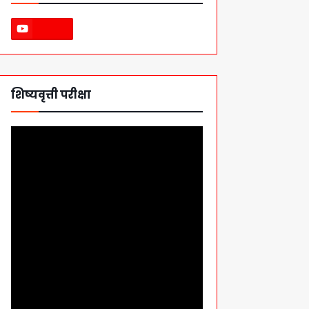
शिष्यवृत्ती परीक्षा