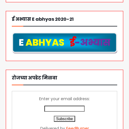
ई अभ्यास E abhyas 2020-21
रोजच्या अपडेट मिळवा
Enter your email address:
Delivered by
FeedBurner