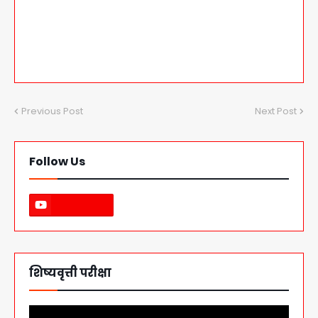
Previous Post
Next Post
Follow Us
शिष्यवृत्ती परीक्षा