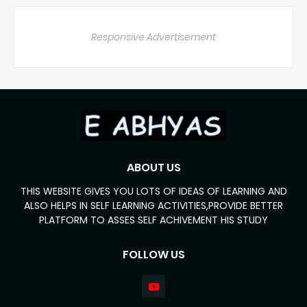
Responsive Advertisement
ABOUT US
THIS WEBSITE GIVES YOU LOTS OF IDEAS OF LEARNING AND
ALSO HELPS IN SELF LEARNING ACTIVITIES,PROVIDE BETTER
PLATFORM TO ASSES SELF ACHIVEMENT HIS STUDY
FOLLOW US