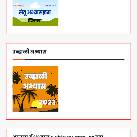
उन्हाळी अभ्यास