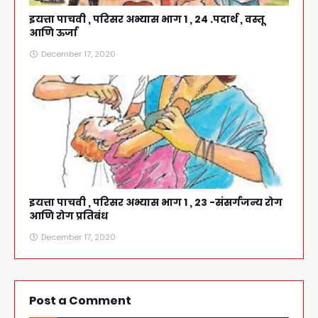
इयत्ता पाचवी , परिसर अभ्यास भाग 1 , 24 .पदार्थ , वस्तू
आणि ऊर्जा
December 17, 2020
इयत्ता पाचवी , परिसर अभ्यास भाग 1 , 23 -संसर्गजन्य रोग
आणि रोग प्रतिबंध
December 17, 2020
Post a Comment