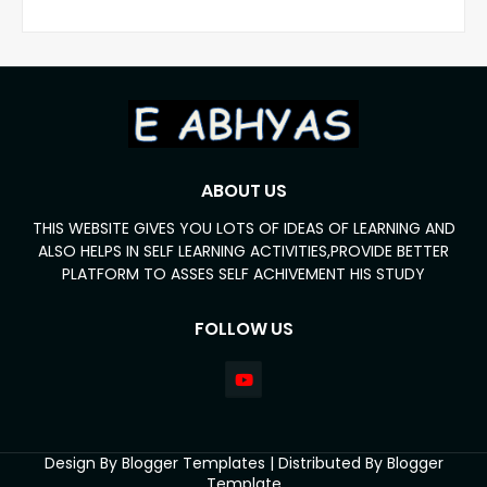
ABOUT US
THIS WEBSITE GIVES YOU LOTS OF IDEAS OF LEARNING AND
ALSO HELPS IN SELF LEARNING ACTIVITIES,PROVIDE BETTER
PLATFORM TO ASSES SELF ACHIVEMENT HIS STUDY
FOLLOW US
Design By
Blogger Templates
| Distributed By
Blogger
Template