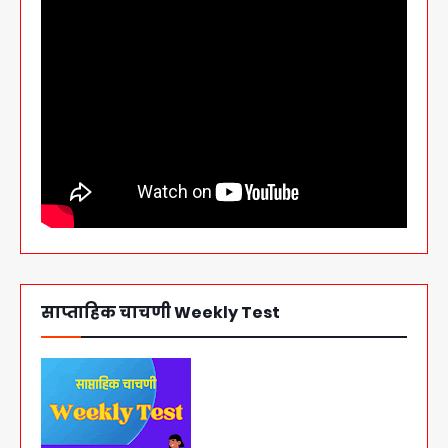
साप्ताहिक चाचणी Weekly Test