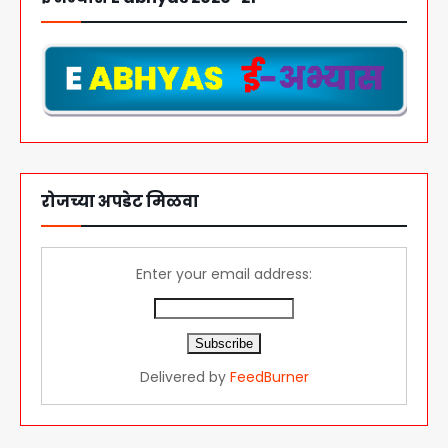
रोजच्या अपडेट मिळवा
Enter your email address:
Delivered by
FeedBurner