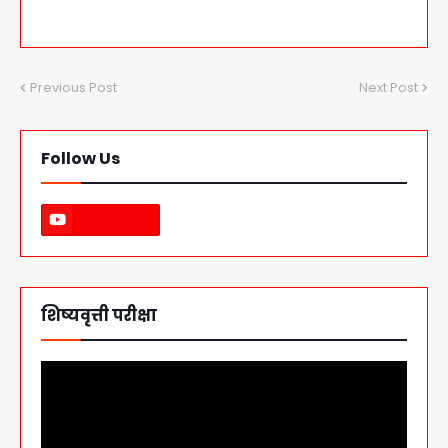
Previous Post
Next Post
Follow Us
शिष्यवृत्ती परीक्षा