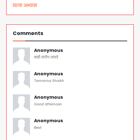
घरचा अभ्यास
Comments
Anonymous
माही संदीप तायडे
Anonymous
Tamanna Shaikh
Anonymous
Good afternoon
Anonymous
Best