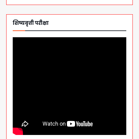
शिष्यवृत्ती परीक्षा