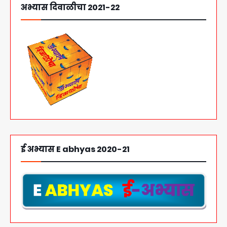
अभ्यास दिवाळीचा 2021-22
ई अभ्यास E abhyas 2020-21