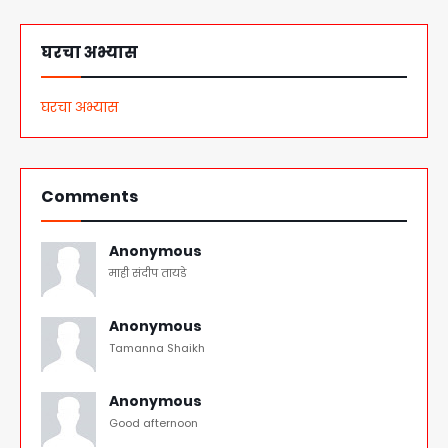
घरचा अभ्यास
घरचा अभ्यास
Comments
Anonymous
माही संदीप तायडे
Anonymous
Tamanna Shaikh
Anonymous
Good afternoon