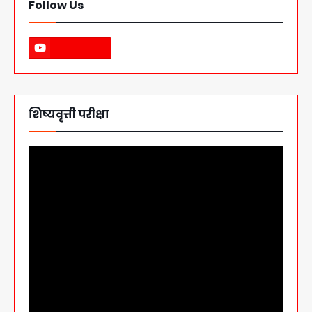
Follow Us
शिष्यवृत्ती परीक्षा