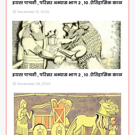
इयत्ता पाचवी , परिसर अभ्यास भाग 2 , 10 .ऐतिहासिक काळ
December 15, 2020
इयत्ता पाचवी , परिसर अभ्यास भाग 2 , १० .ऐतिहासिक काळ
November 08, 2020