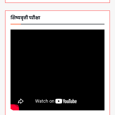
शिष्यवृत्ती परीक्षा