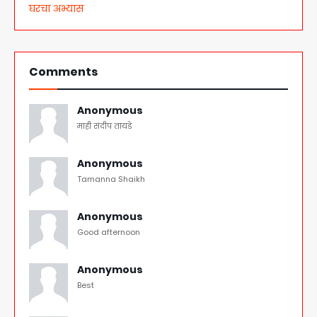
घरचा अभ्यास
Comments
Anonymous
माही संदीप तायडे
Anonymous
Tamanna Shaikh
Anonymous
Good afternoon
Anonymous
Best