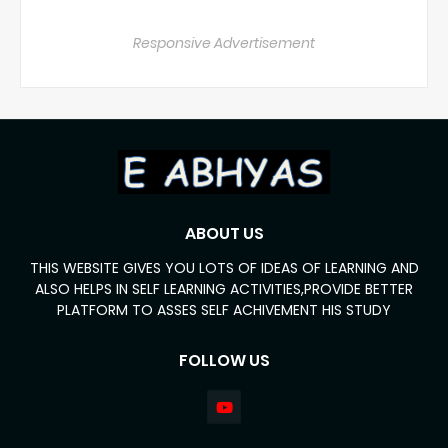
Responsive Advertisement
ABOUT US
THIS WEBSITE GIVES YOU LOTS OF IDEAS OF LEARNING AND
ALSO HELPS IN SELF LEARNING ACTIVITIES,PROVIDE BETTER
PLATFORM TO ASSES SELF ACHIVEMENT HIS STUDY
FOLLOW US