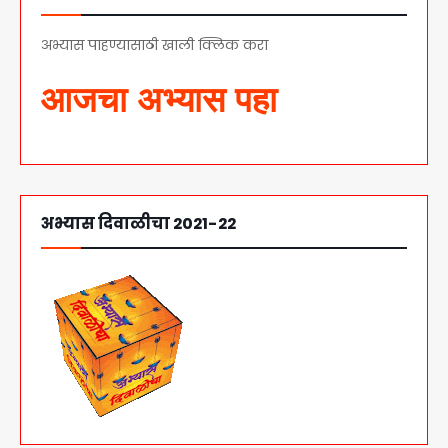
अभ्यास पाहण्यासाठी खाली क्लिक करा
आजचा अभ्यास पहा
अभ्यास दिवाळीचा 2021-22