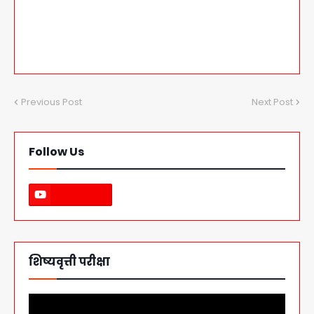
Previous Post
Next Post
Follow Us
शिष्यवृत्ती परीक्षा