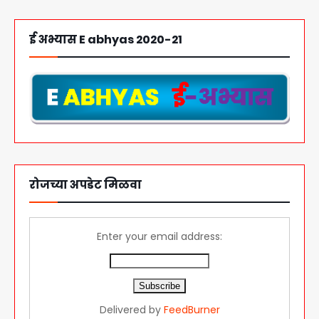
ई अभ्यास E abhyas 2020-21
रोजच्या अपडेट मिळवा
Enter your email address:
Delivered by
FeedBurner