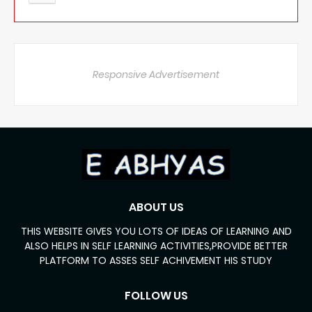
Responsive Advertisement
ABOUT US
THIS WEBSITE GIVES YOU LOTS OF IDEAS OF LEARNING AND
ALSO HELPS IN SELF LEARNING ACTIVITIES,PROVIDE BETTER
PLATFORM TO ASSES SELF ACHIVEMENT HIS STUDY
FOLLOW US