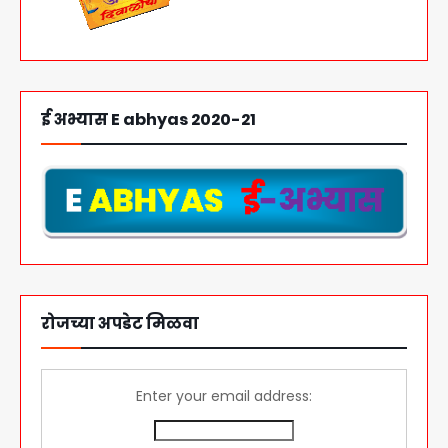
ई अभ्यास E abhyas 2020-21
रोजच्या अपडेट मिळवा
Enter your email address: