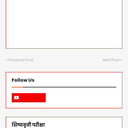
Previous Post
Next Post
Follow Us
शिष्यवृत्ती परीक्षा