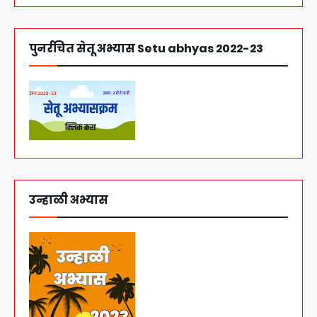
पुनर्रचित सेतू अभ्यास Setu abhyas 2022-23
उन्हाळी अभ्यास