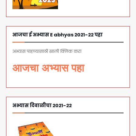
आजचा ई अभ्यास E abhyas 2021-22 पहा
अभ्यास पाहण्यासाठी खाली क्लिक करा
अभ्यास दिवाळीचा 2021-22