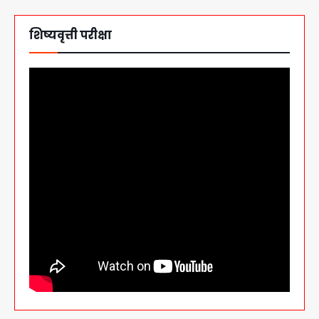
शिष्यवृत्ती परीक्षा