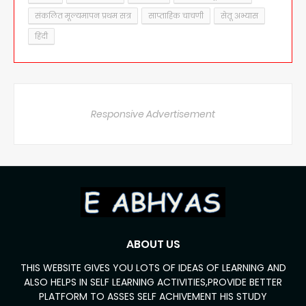
संकलित मूल्यमापन प्रथम सत्र
साप्ताहिक चाचणी
सेतू अभ्यास
हिंदी
Responsive Advertisement
ABOUT US
THIS WEBSITE GIVES YOU LOTS OF IDEAS OF LEARNING AND
ALSO HELPS IN SELF LEARNING ACTIVITIES,PROVIDE BETTER
PLATFORM TO ASSES SELF ACHIVEMENT HIS STUDY